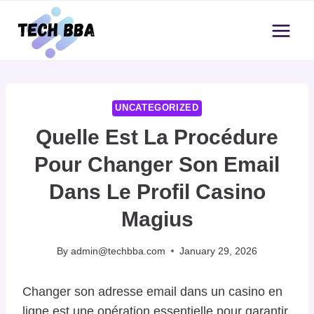
Skip
to
content
UNCATEGORIZED
Quelle Est La Procédure
Pour Changer Son Email
Dans Le Profil Casino
Magius
By
admin@techbba.com
January 29, 2026
Changer son adresse email dans un casino en
ligne est une opération essentielle pour garantir