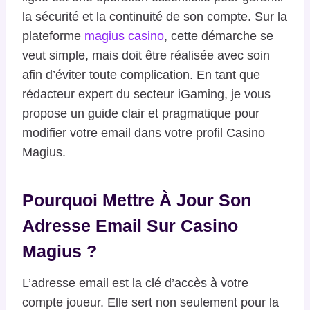
la sécurité et la continuité de son compte. Sur la
plateforme
magius casino
, cette démarche se
veut simple, mais doit être réalisée avec soin
afin d’éviter toute complication. En tant que
rédacteur expert du secteur iGaming, je vous
propose un guide clair et pragmatique pour
modifier votre email dans votre profil Casino
Magius.
Pourquoi Mettre À Jour Son
Adresse Email Sur Casino
Magius ?
L’adresse email est la clé d’accès à votre
compte joueur. Elle sert non seulement pour la