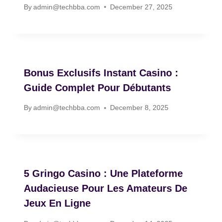
By
admin@techbba.com
December 27, 2025
Bonus Exclusifs Instant Casino :
Guide Complet Pour Débutants
By
admin@techbba.com
December 8, 2025
5 Gringo Casino : Une Plateforme
Audacieuse Pour Les Amateurs De
Jeux En Ligne