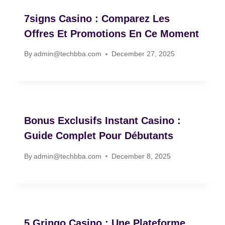
7signs Casino : Comparez Les
Offres Et Promotions En Ce Moment
By
admin@techbba.com
December 27, 2025
Bonus Exclusifs Instant Casino :
Guide Complet Pour Débutants
By
admin@techbba.com
December 8, 2025
5 Gringo Casino : Une Plateforme