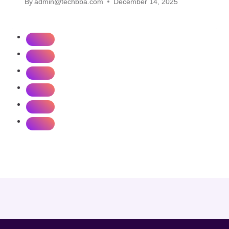
By
admin@techbba.com
December 14, 2025