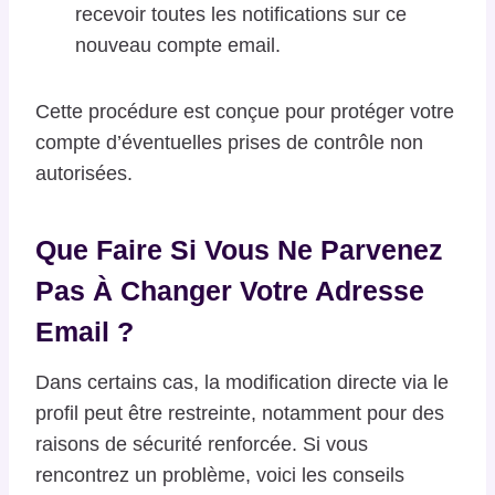
recevoir toutes les notifications sur ce
nouveau compte email.
Cette procédure est conçue pour protéger votre
compte d’éventuelles prises de contrôle non
autorisées.
Que Faire Si Vous Ne Parvenez
Pas À Changer Votre Adresse
Email ?
Dans certains cas, la modification directe via le
profil peut être restreinte, notamment pour des
raisons de sécurité renforcée. Si vous
rencontrez un problème, voici les conseils