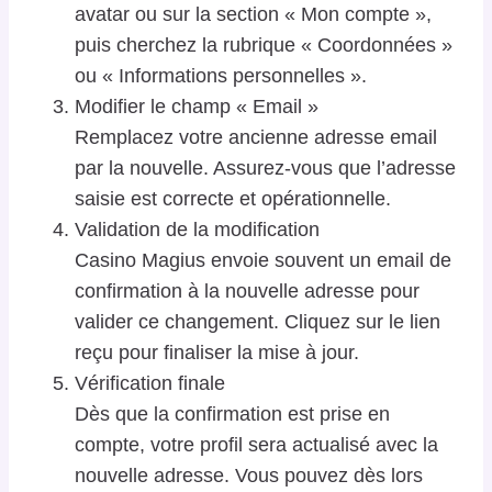
avatar ou sur la section « Mon compte »,
puis cherchez la rubrique « Coordonnées »
ou « Informations personnelles ».
Modifier le champ « Email »
Remplacez votre ancienne adresse email
par la nouvelle. Assurez-vous que l’adresse
saisie est correcte et opérationnelle.
Validation de la modification
Casino Magius envoie souvent un email de
confirmation à la nouvelle adresse pour
valider ce changement. Cliquez sur le lien
reçu pour finaliser la mise à jour.
Vérification finale
Dès que la confirmation est prise en
compte, votre profil sera actualisé avec la
nouvelle adresse. Vous pouvez dès lors