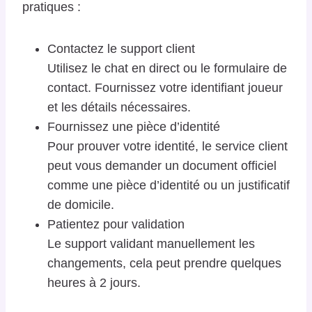
pratiques :
Contactez le support client
Utilisez le chat en direct ou le formulaire de
contact. Fournissez votre identifiant joueur
et les détails nécessaires.
Fournissez une pièce d’identité
Pour prouver votre identité, le service client
peut vous demander un document officiel
comme une pièce d’identité ou un justificatif
de domicile.
Patientez pour validation
Le support validant manuellement les
changements, cela peut prendre quelques
heures à 2 jours.