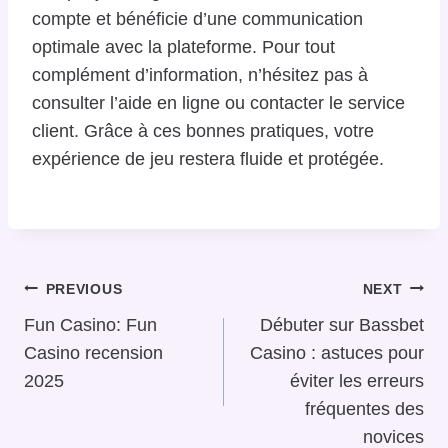
compte et bénéficie d’une communication
optimale avec la plateforme. Pour tout
complément d’information, n’hésitez pas à
consulter l’aide en ligne ou contacter le service
client. Grâce à ces bonnes pratiques, votre
expérience de jeu restera fluide et protégée.
Post
PREVIOUS
NEXT
Navigation
Fun Casino: Fun
Débuter sur Bassbet
Casino recension
Casino : astuces pour
2025
éviter les erreurs
fréquentes des
novices