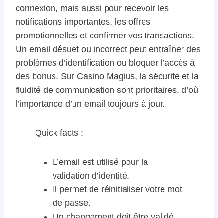
connexion, mais aussi pour recevoir les
notifications importantes, les offres
promotionnelles et confirmer vos transactions.
Un email désuet ou incorrect peut entraîner des
problèmes d’identification ou bloquer l’accès à
des bonus. Sur Casino Magius, la sécurité et la
fluidité de communication sont prioritaires, d’où
l’importance d’un email toujours à jour.
Quick facts :
L’email est utilisé pour la
validation d’identité.
Il permet de réinitialiser votre mot
de passe.
Un changement doit être validé