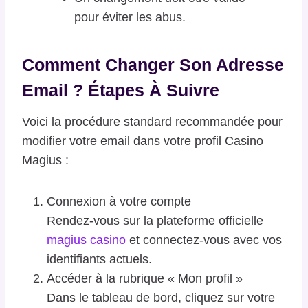
pour éviter les abus.
Comment Changer Son Adresse
Email ? Étapes À Suivre
Voici la procédure standard recommandée pour
modifier votre email dans votre profil Casino
Magius :
Connexion à votre compte
Rendez-vous sur la plateforme officielle
magius casino
et connectez-vous avec vos
identifiants actuels.
Accéder à la rubrique « Mon profil »
Dans le tableau de bord, cliquez sur votre