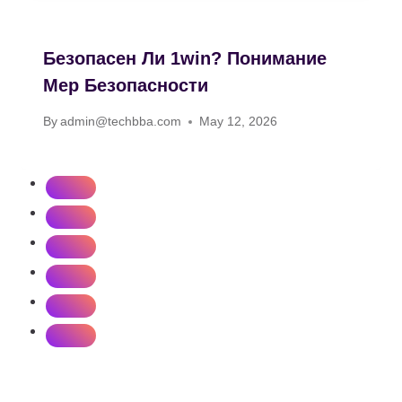
Безопасен Ли 1win? Понимание
Мер Безопасности
By
admin@techbba.com
May 12, 2026