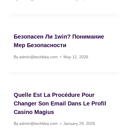
Безопасен Ли 1win? Понимание
Мер Безопасности
By
admin@techbba.com
May 12, 2026
Quelle Est La Procédure Pour
Changer Son Email Dans Le Profil
Casino Magius
By
admin@techbba.com
January 29, 2026