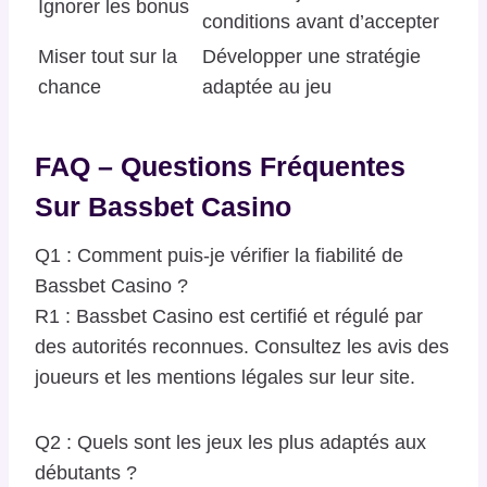
Ignorer les bonus
conditions avant d’accepter
Miser tout sur la
Développer une stratégie
chance
adaptée au jeu
FAQ – Questions Fréquentes
Sur Bassbet Casino
Q1 : Comment puis-je vérifier la fiabilité de
Bassbet Casino ?
R1 : Bassbet Casino est certifié et régulé par
des autorités reconnues. Consultez les avis des
joueurs et les mentions légales sur leur site.
Q2 : Quels sont les jeux les plus adaptés aux
débutants ?