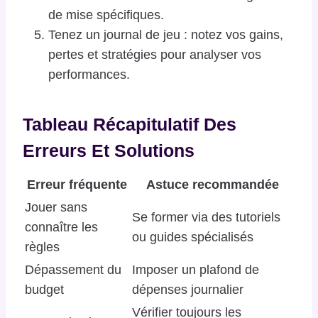
de mise spécifiques.
Tenez un journal de jeu : notez vos gains,
pertes et stratégies pour analyser vos
performances.
Tableau Récapitulatif Des
Erreurs Et Solutions
Erreur fréquente
Astuce recommandée
Jouer sans
Se former via des tutoriels
connaître les
ou guides spécialisés
règles
Dépassement du
Imposer un plafond de
budget
dépenses journalier
Vérifier toujours les