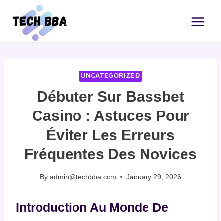
Skip
to
content
UNCATEGORIZED
Débuter Sur Bassbet
Casino : Astuces Pour
Éviter Les Erreurs
Fréquentes Des Novices
By
admin@techbba.com
January 29, 2026
Introduction Au Monde De