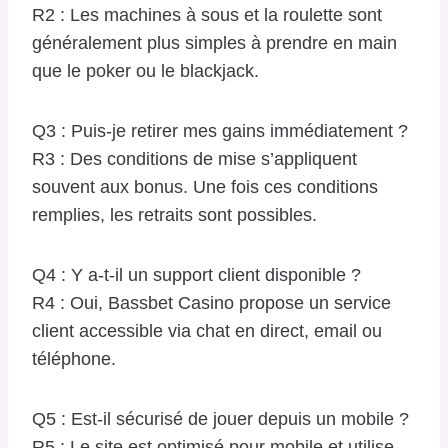
R2 : Les machines à sous et la roulette sont
généralement plus simples à prendre en main
que le poker ou le blackjack.
Q3 : Puis-je retirer mes gains immédiatement ?
R3 : Des conditions de mise s’appliquent
souvent aux bonus. Une fois ces conditions
remplies, les retraits sont possibles.
Q4 : Y a-t-il un support client disponible ?
R4 : Oui, Bassbet Casino propose un service
client accessible via chat en direct, email ou
téléphone.
Q5 : Est-il sécurisé de jouer depuis un mobile ?
R5 : Le site est optimisé pour mobile et utilise