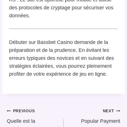
des protocoles de cryptage pour sécuriser vos
données.
Débuter sur Bassbet Casino demande de la
préparation et de la prudence. En évitant les
erreurs typiques des novices et en suivant des
stratégies éclairées, vous pourrez pleinement
profiter de votre expérience de jeu en ligne.
Post
PREVIOUS
NEXT
Navigation
Quelle est la
Popular Payment