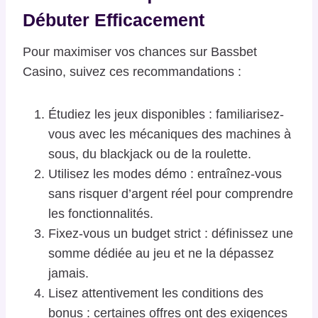
Débuter Efficacement
Pour maximiser vos chances sur Bassbet
Casino, suivez ces recommandations :
Étudiez les jeux disponibles : familiarisez-
vous avec les mécaniques des machines à
sous, du blackjack ou de la roulette.
Utilisez les modes démo : entraînez-vous
sans risquer d’argent réel pour comprendre
les fonctionnalités.
Fixez-vous un budget strict : définissez une
somme dédiée au jeu et ne la dépassez
jamais.
Lisez attentivement les conditions des
bonus : certaines offres ont des exigences