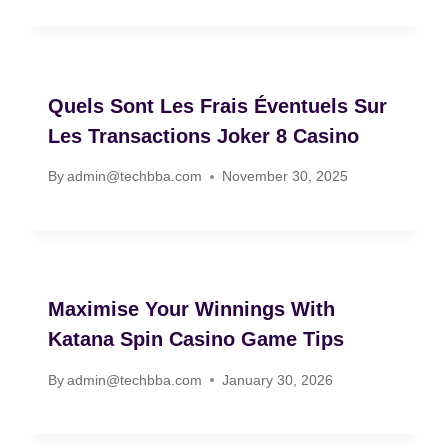
Quels Sont Les Frais Éventuels Sur
Les Transactions Joker 8 Casino
By
admin@techbba.com
November 30, 2025
Maximise Your Winnings With
Katana Spin Casino Game Tips
By
admin@techbba.com
January 30, 2026