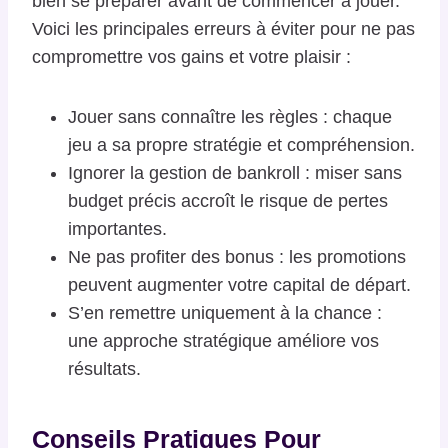
bien se préparer avant de commencer à jouer.
Voici les principales erreurs à éviter pour ne pas
compromettre vos gains et votre plaisir :
Jouer sans connaître les règles : chaque
jeu a sa propre stratégie et compréhension.
Ignorer la gestion de bankroll : miser sans
budget précis accroît le risque de pertes
importantes.
Ne pas profiter des bonus : les promotions
peuvent augmenter votre capital de départ.
S’en remettre uniquement à la chance :
une approche stratégique améliore vos
résultats.
Conseils Pratiques Pour