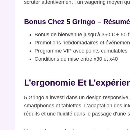
scruter attentivement : un wagering moyen qu
Bonus Chez 5 Gringo – Résumé
Bonus de bienvenue jusqu’à 350 € + 50 f
Promotions hebdomadaires et événemen
Programme VIP avec points cumulables
Conditions de mise entre x30 et x40
L’ergonomie Et L’expérie
5 Gringo a investi dans un design responsive,
smartphones et tablettes. L’adaptation des i
réduits et une fluidité dans le passage d’une 