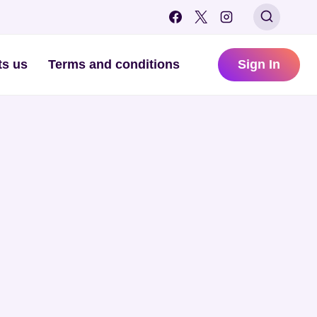
ts us
Terms and conditions
Sign In