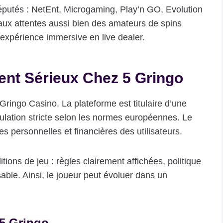
réputés : NetEnt, Microgaming, Play’n GO, Evolution
aux attentes aussi bien des amateurs de spins
expérience immersive en live dealer.
ent Sérieux Chez 5 Gringo
Gringo Casino. La plateforme est titulaire d’une
ulation stricte selon les normes européennes. Le
s personnelles et financières des utilisateurs.
tions de jeu : règles clairement affichées, politique
nsable. Ainsi, le joueur peut évoluer dans un
 5 Gringo