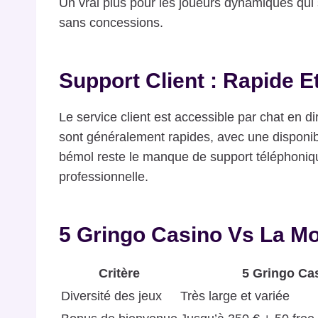
Un vrai plus pour les joueurs dynamiques qui s
sans concessions.
Support Client : Rapide Et
Le service client est accessible par chat en d
sont généralement rapides, avec une disponibil
bémol reste le manque de support téléphoniqu
professionnelle.
5 Gringo Casino Vs La M
Critère
5 Gringo Ca
Diversité des jeux
Très large et variée