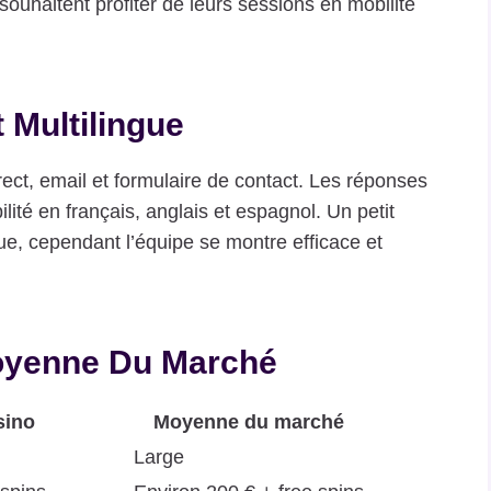
ouhaitent profiter de leurs sessions en mobilité
 Multilingue
irect, email et formulaire de contact. Les réponses
ité en français, anglais et espagnol. Un petit
e, cependant l’équipe se montre efficace et
oyenne Du Marché
sino
Moyenne du marché
Large