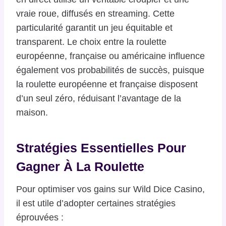
vraie roue, diffusés en streaming. Cette
particularité garantit un jeu équitable et
transparent. Le choix entre la roulette
européenne, française ou américaine influence
également vos probabilités de succès, puisque
la roulette européenne et française disposent
d’un seul zéro, réduisant l’avantage de la
maison.
Stratégies Essentielles Pour
Gagner À La Roulette
Pour optimiser vos gains sur Wild Dice Casino,
il est utile d’adopter certaines stratégies
éprouvées :