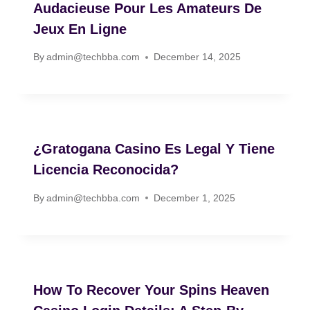
Audacieuse Pour Les Amateurs De
Jeux En Ligne
By
admin@techbba.com
December 14, 2025
¿Gratogana Casino Es Legal Y Tiene
Licencia Reconocida?
By
admin@techbba.com
December 1, 2025
How To Recover Your Spins Heaven