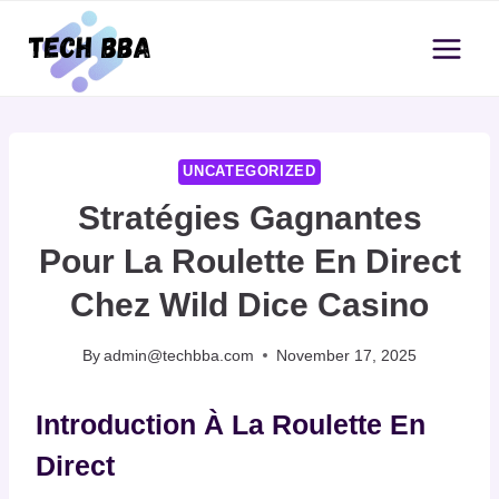
Skip
to
content
UNCATEGORIZED
Stratégies Gagnantes
Pour La Roulette En Direct
Chez Wild Dice Casino
By
admin@techbba.com
November 17, 2025
Introduction À La Roulette En
Direct