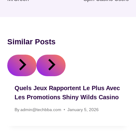
Similar Posts
Quels Jeux Rapportent Le Plus Avec
Les Promotions Shiny Wilds Casino
By
admin@techbba.com
January 5, 2026