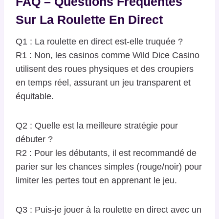
FAQ – Questions Fréquentes
Sur La Roulette En Direct
Q1 : La roulette en direct est-elle truquée ?
R1 : Non, les casinos comme Wild Dice Casino
utilisent des roues physiques et des croupiers
en temps réel, assurant un jeu transparent et
équitable.
Q2 : Quelle est la meilleure stratégie pour
débuter ?
R2 : Pour les débutants, il est recommandé de
parier sur les chances simples (rouge/noir) pour
limiter les pertes tout en apprenant le jeu.
Q3 : Puis-je jouer à la roulette en direct avec un