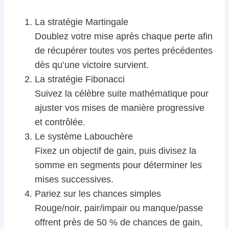
La stratégie Martingale
Doublez votre mise après chaque perte afin
de récupérer toutes vos pertes précédentes
dès qu’une victoire survient.
La stratégie Fibonacci
Suivez la célèbre suite mathématique pour
ajuster vos mises de manière progressive
et contrôlée.
Le système Labouchère
Fixez un objectif de gain, puis divisez la
somme en segments pour déterminer les
mises successives.
Pariez sur les chances simples
Rouge/noir, pair/impair ou manque/passe
offrent près de 50 % de chances de gain,