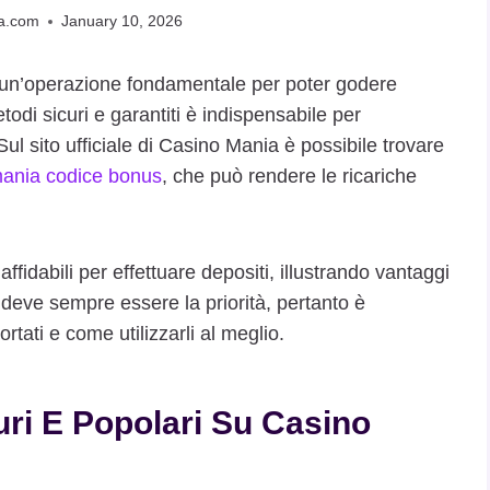
a.com
January 10, 2026
è un’operazione fondamentale per poter godere
todi sicuri e garantiti è indispensabile per
 Sul sito ufficiale di Casino Mania è possibile trovare
mania codice bonus
, che può rendere le ricariche
ffidabili per effettuare depositi, illustrando vantaggi
 deve sempre essere la priorità, pertanto è
tati e come utilizzarli al meglio.
ri E Popolari Su Casino