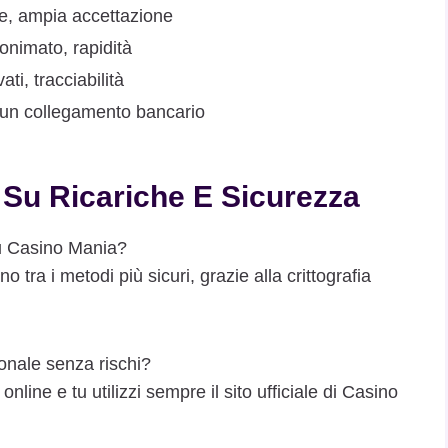
e, ampia accettazione
onimato, rapidità
ati, tracciabilità
sun collegamento bancario
Su Ricariche E Sicurezza
 su Casino Mania?
no tra i metodi più sicuri, grazie alla crittografia
sonale senza rischi?
online e tu utilizzi sempre il sito ufficiale di Casino