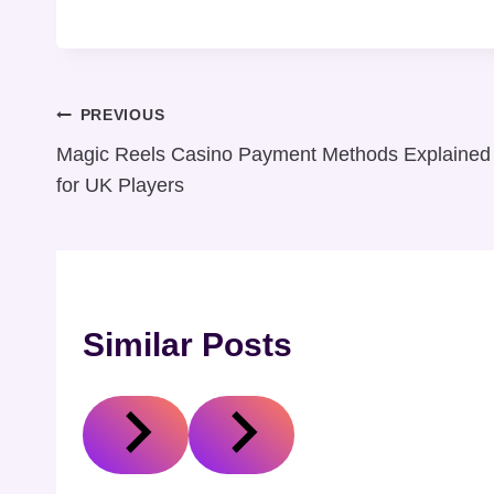
Post
PREVIOUS
Magic Reels Casino Payment Methods Explained
Navigation
for UK Players
Similar Posts