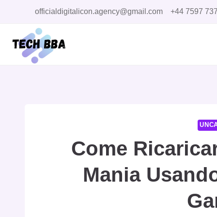
Skip
officialdigitalicon.agency@gmail.com +44 7597 73
to
content
UNC
Come Ricaricar
Mania Usando
Gar