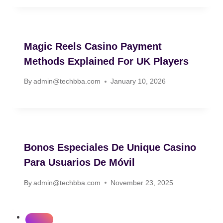
Magic Reels Casino Payment
Methods Explained For UK Players
By
admin@techbba.com
January 10, 2026
Bonos Especiales De Unique Casino
Para Usuarios De Móvil
By
admin@techbba.com
November 23, 2025