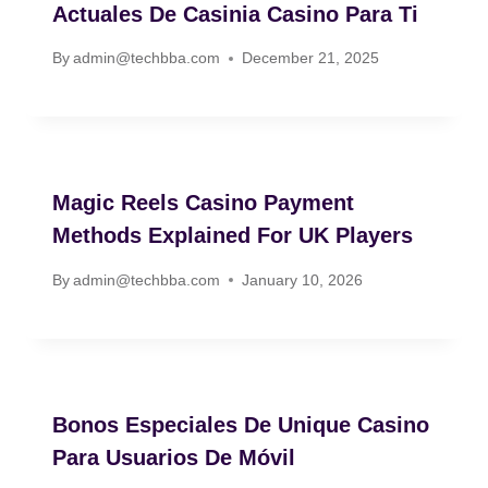
Actuales De Casinia Casino Para Ti
By
admin@techbba.com
December 21, 2025
Magic Reels Casino Payment
Methods Explained For UK Players
By
admin@techbba.com
January 10, 2026
Bonos Especiales De Unique Casino
Para Usuarios De Móvil