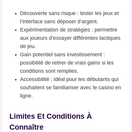
Découverte sans risque : tester les jeux et
l’interface sans déposer d’argent.
Expérimentation de stratégies : permettre
aux joueurs d’essayer différentes tactiques
de jeu.
Gain potentiel sans investissement :
possibilité de retirer de vrais gains si les
conditions sont remplies.
Accessibilité : idéal pour les débutants qui
souhaitent se familiariser avec le casino en
ligne.
Limites Et Conditions À
Connaître