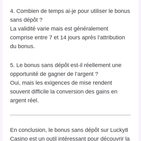
4. Combien de temps ai-je pour utiliser le bonus
sans dépôt ?
La validité varie mais est généralement
comprise entre 7 et 14 jours après l’attribution
du bonus.
5. Le bonus sans dépôt est-il réellement une
opportunité de gagner de l’argent ?
Oui, mais les exigences de mise rendent
souvent difficile la conversion des gains en
argent réel.
En conclusion, le bonus sans dépôt sur Lucky8
Casino est un outil intéressant pour découvrir la