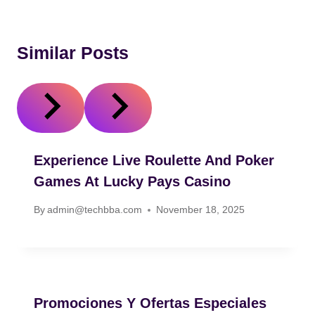
Similar Posts
Experience Live Roulette And Poker
Games At Lucky Pays Casino
By
admin@techbba.com
November 18, 2025
Promociones Y Ofertas Especiales