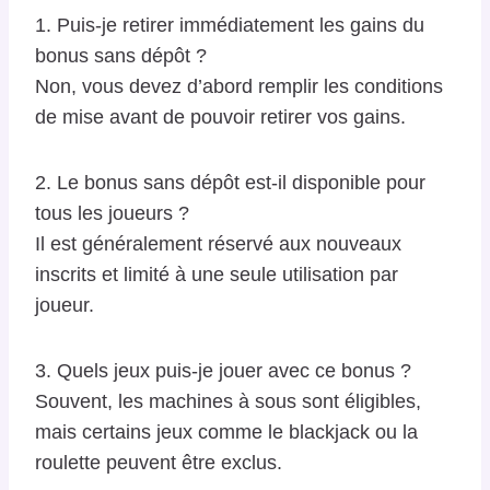
1. Puis-je retirer immédiatement les gains du
bonus sans dépôt ?
Non, vous devez d’abord remplir les conditions
de mise avant de pouvoir retirer vos gains.
2. Le bonus sans dépôt est-il disponible pour
tous les joueurs ?
Il est généralement réservé aux nouveaux
inscrits et limité à une seule utilisation par
joueur.
3. Quels jeux puis-je jouer avec ce bonus ?
Souvent, les machines à sous sont éligibles,
mais certains jeux comme le blackjack ou la
roulette peuvent être exclus.