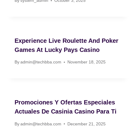
By
system_admin
October 3, 2025
Experience Live Roulette And Poker
Games At Lucky Pays Casino
By
admin@techbba.com
November 18, 2025
Promociones Y Ofertas Especiales
Actuales De Casinia Casino Para Ti
By
admin@techbba.com
December 21, 2025